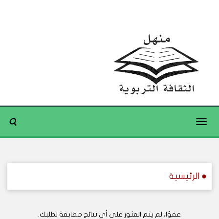
Toggle
navigation
● الرئيسية
عفوًا، لم يتم العثور على أي نتائج مطابقة لطلبك.