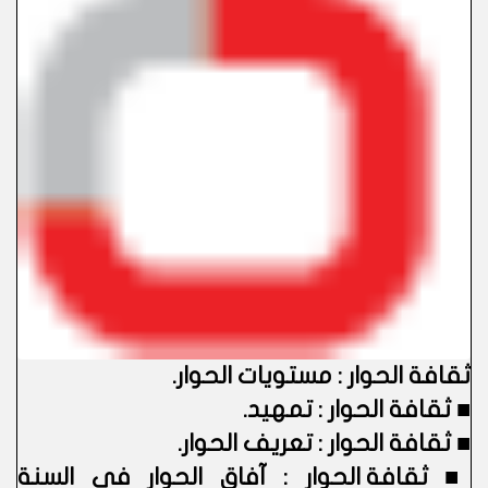
ثقافة الحوار : مستويات الحوار
.
■
ثقافة الحوار : تمهيد.
■
ثقافة الحوار : تعريف الحوار.
■
ثقافة الحوار : آفاق الحوار في السنة