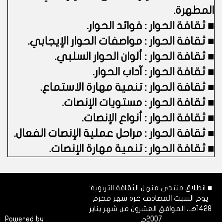
المطهرة.
■
ثقافة الحوار : فوائد الحوار.
■
ثقافة الحوار : مواصفات الحوار الإيجابي.
■
ثقافة الحوار : ألوان الحوار السلبي.
■
ثقافة الحوار : آداب الحوار.
■
ثقافة الحوار : تنمية مهارة الاستماع.
■
ثقافة الحوار : مستويات الإنصات.
■
ثقافة الحوار : أنواع الإنصات.
■
ثقافة الحوار : مراحل عملية الإنصات الفعال.
■
ثقافة الحوار : تنمية مهارة الإنصات.
■ انطلاق منتدى منهل الثقافة التربوية:
يوم السبت المصادف غرة شهر محرم
1428هـ، الموافق العشرون من شهر يناير
2007م.
Dimofinf
Powered by