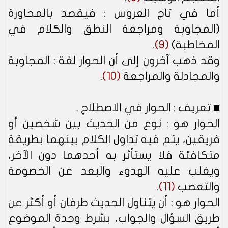
أما في تاج العروس : فيقصد بالمحاورة
(المجاوبة ومراجعة النطق والكلام في
المخاطبة)
(9)
.
وقد ذهب آخرون إلى أن الحوار لغة : المجاوبة
والمجادلة والمراجعة
(10)
.
■ تعريف : الحوار في الاصطلاح .
الحوار هو : نوع من الحديث بين شخصين أو
فريقين، يتم فيه تداول الكلام بينهما بطريقة
متكافئة فلا يستأثر به أحدهما دون الآخر،
ويغلب عليه الهدوء والبعد عن الخصومة
والتعصب
(11)
.
الحوار هو : أن يتناول الحديث طرفان أو أكثر عن
طريق السؤال والجواب، بشرط وحدة الموضوع