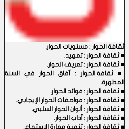
ثقافة الحوار : مستويات الحوار
.
■
ثقافة الحوار : تمهيد.
■
ثقافة الحوار : تعريف الحوار.
■
ثقافة الحوار : آفاق الحوار في السنة
المطهرة.
■
ثقافة الحوار : فوائد الحوار.
■
ثقافة الحوار : مواصفات الحوار الإيجابي.
■
ثقافة الحوار : ألوان الحوار السلبي.
■
ثقافة الحوار : آداب الحوار.
■
ثقافة الحوار : تنمية مهارة الاستماع.