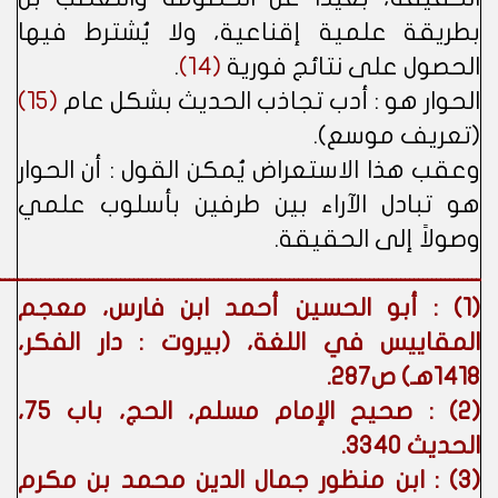
بطريقة علمية إقناعية، ولا يُشترط فيها
الحصول على نتائج فورية
(14)
.
الحوار هو : أدب تجاذب الحديث بشكل عام
(15)
(تعريف موسع).
وعقب هذا الاستعراض يُمكن القول : أن الحوار
هو تبادل الآراء بين طرفين بأسلوب علمي
وصولاً إلى الحقيقة.
ــــــــــــــــــــــــــــــــــــــــــــــــــــــــــــــــــــــــــــــــــــــــــــــــــــــــــــ
(1) : أبو الحسين أحمد ابن فارس، معجم
المقاييس في اللغة، (بيروت : دار الفكر،
1418هـ) ص287.
(2) : صحيح الإمام مسلم، الحج، باب 75،
الحديث 3340.
(3) : ابن منظور جمال الدين محمد بن مكرم