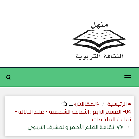
Toggle
navigation
● الرئيسية
﴿المقالات﴾
....
04- القسم الرابع : الثقافة الشخصية - علم الدلالة -
ثقافة الملخصات.
ثقافة القلم الأحمر والمشرف التربوي.