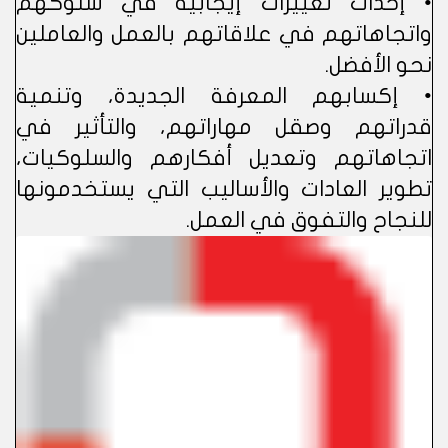
• إحداث تغييرات إيجابية في سلوكهم
واتجاهاتهم في علاقاتهم بالعمل والعاملين
نحو الأفضل.
• إكسابهم المعرفة الجديدة، وتنمية
قدراتهم وصقل مهاراتهم، والتأثير في
اتجاهاتهم وتعديل أفكارهم والسلوكيات،
تطوير العادات والأساليب التي يستخدمونها
للنجاح والتفوق في العمل.