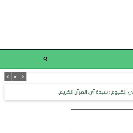
لحي القيوم : سيدة آي القرآن الكريم.