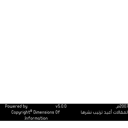
Powered by
Dimofinf CMS
v5.0.0
©
لمقالات أعيد ترتيب نشرها
Dimensions Of
Copyright
Information.