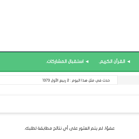
◄ القرآن الكريم.
◄ استقبال المشاركات.
حدث في مثل هذا اليوم : 2 ربيع الأول 1373
عفوًا، لم يتم العثور على أي نتائج مطابقة لطلبك.