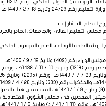
المشتملة عل
 النظام، المشار إليه.
 مجلس التعليم العالي والجامعات، الصادر بالم
 (409) وتاريخ 12 / 9 / 1436هـ.