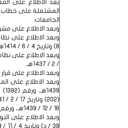
الجامعات.
وبعد الاطلاع على مشروع
وبعد الاطلاع على نظام
8) وتاريخ 4 / 6 / 1414هـ.
/ 2 / 1437هـ.
وبعد الاطلاع على قرار مجلس الوزراء رقم
16 / 12 / 1439هـ، ورقم (9) وتاريخ 9 / 1 / 1441هـ، المعدة في هيئة الخبراء بمجلس الوزراء.