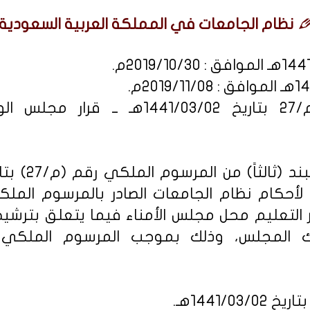
نظام الجامعات في المملكة العربية السعودية.
يحل وزير التعليم محل مجلس الأمناء فيما يتعلق بتر