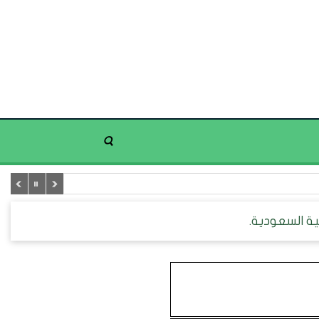
ة السعودية.