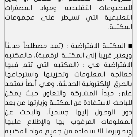
للمطبوعات التقليدية ومواد المصغرات
التعليمية التي تسيطر على مجموعات
المكتبة.
■ المكتبة الافتراضية : (تعد مصطلحاً حديثاً
ويعتبر قريباً إلى المكتبة الرقمية)، فالمكتبة
الافتراضية هي : (المكتبة التي تتم فيها
معالجة المعلومات وتخزينها واسترجاعها
بالطرق الإلكترونية الحديثة، وهي أيضاً تعتمد
على مبدأ المشاركة والتعاون حيث يمكن
للباحث الاستفادة من المكتبة وزيارتها عن بعد
دون الوصول إليها جسمياً، والبحث عن
المعلومات المرغوب بها والإطلاع عليها
وتصويرها للاستفادة من جميع مواد المكتبة