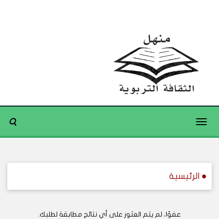
Toggle
navigation
● الرئيسية
عفوًا، لم يتم العثور على أي نتائج مطابقة لطلبك.