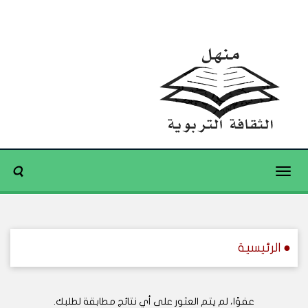
Toggle
navigation
● الرئيسية
عفوًا، لم يتم العثور على أي نتائج مطابقة لطلبك.