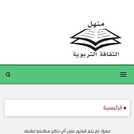
Toggle
navigation
● الرئيسية
عفوًا، لم يتم العثور على أي نتائج مطابقة لطلبك.