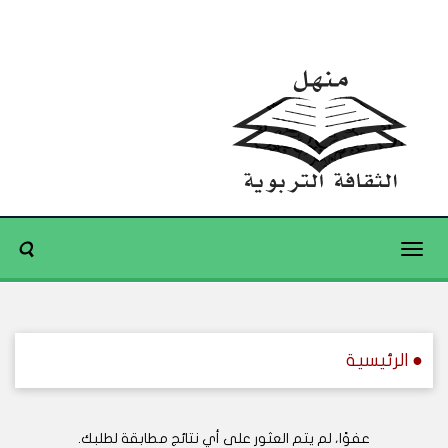
Toggle
navigation
● الرئيسية
عفوًا، لم يتم العثور على أي نتائج مطابقة لطلبك.