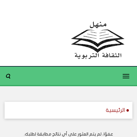
Toggle
navigation
● الرئيسية
عفوًا، لم يتم العثور على أي نتائج مطابقة لطلبك.