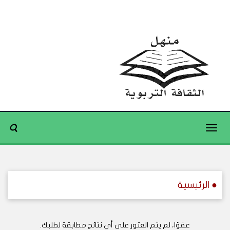
Toggle
navigation
● الرئيسية
عفوًا، لم يتم العثور على أي نتائج مطابقة لطلبك.