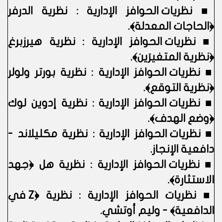
■
نظريات الحوافز الإدارية : نظرية الدرفر
﴿الحاجات المعدلة﴾.
■
نظريات الحوافز الإدارية : نظرية هيرزبرغ
﴿نظرية المتغيرَين﴾.
■
نظريات الحوافز الإدارية : نظرية بورتر ولولر
﴿نظرية التوقع﴾.
■
نظريات الحوافز الإدارية : نظرية إدوين لوك
﴿وضع الهدف﴾.
■
نظريات الحوافز الإدارية : نظرية مكليلاند -
دافعية الإنجاز.
■
نظريات الحوافز الإدارية : نظرية هل ﴿جهد
الاستثارة﴾.
■
نظريات الحوافز الإدارية : نظرية ﴿Z في
الدافعية﴾ - وليم أوتشي.