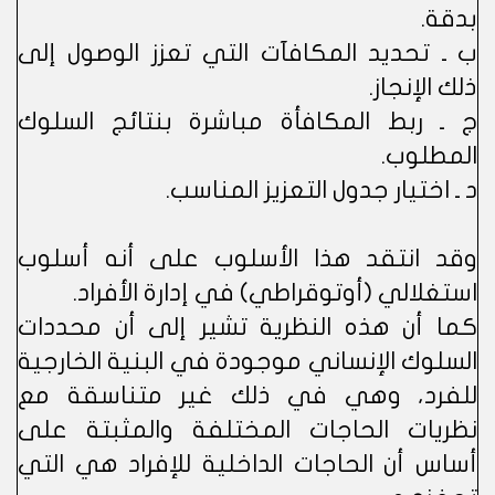
بدقة.
ب ـ تحديد المكافآت التي تعزز الوصول إلى
ذلك الإنجاز.
ج ـ ربط المكافأة مباشرة بنتائج السلوك
المطلوب.
د ـ اختيار جدول التعزيز المناسب.
وقد انتقد هذا الأسلوب على أنه أسلوب
استغلالي (أوتوقراطي) في إدارة الأفراد.
كما أن هذه النظرية تشير إلى أن محددات
السلوك الإنساني موجودة في البنية الخارجية
للفرد، وهي في ذلك غير متناسقة مع
نظريات الحاجات المختلفة والمثبتة على
أساس أن الحاجات الداخلية للإفراد هي التي