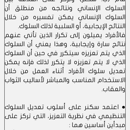
السلوك الإنساني ونتائجه من منطلق أن
السلوك الإنساني يمكن تفسيره من خلال
النتائج الإيجابية، أو السلبية لذلك السلوك.
فالأفراد يميلون إلى تكرار الذين تأتي عنهم
نتائج سارة وإيجابية، وهذا يعني أن السلوك
الذي يتم تعزيزه سيتكرر في حين أن السلوك
الذي لا يتم تعزيزه لا يتكرر لذلك فإنه يمكن
تعديل سلوك الأفراد أثناء العمل من خلال
الاستخدام المناسب والمباشر لأساليب الثواب
والعقاب.
● اعتمد سكنر على أسلوب تعديل السلوك
التنظيمي في نظرية التعزيز، التي تركز على
مبدأين أساسين هما :