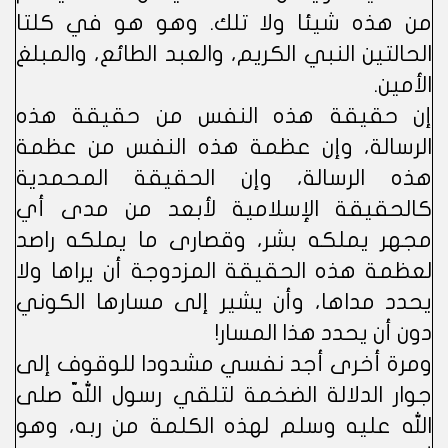
من هذه شيئا ولا تلك. وهو هو في كلتا
الحالتين النبي الكريم، والعبد الطائع، والمبلغ
الأمين.
إن حقيقة هذه النفس من حقيقة هذه
الرسالة، وإن عظمة هذه النفس من عظمة
هذه الرسالة، وإن الحقيقة المحمدية
كالحقيقة الإسلامية لأبعد من مدى أي
مجهر يملكه بشر، وقصارى ما يملكه راصد
لعظمة هذه الحقيقة المزدوجة أن يراها ولا
يحدد مداها، وأن يشير إلى مسارها الكوني
دون أن يحدد هذا المسار!
ومرة أخرى أجد نفسي مشدودا للوقوف إلى
جوار الدلالة الضخمة لتلقي رسول اللّه صلى
الله عليه وسلم لهذه الكلمة من ربه، وهو