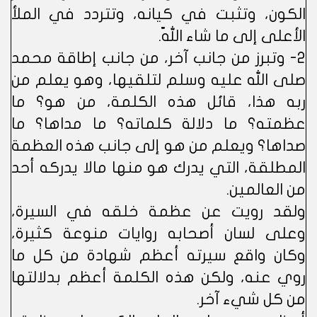
الكون، وتثبت في كيانه، وتتردد في الملأ
الأعلى إلى ما شاء اللّه.
2- وتبرز من جانب آخر، من جانب إطاقة محمد
صلى الله عليه وسلم لتلقيها، وهو يعلم من
ربه هذا، قائل هذه الكلمة، من هو؟ ما
عظمته؟ ما دلالة كلماته؟ ما مداها؟ ما
صداها؟ ويعلم من هو إلى جانب هذه العظمة
المطلقة، التي يدرك هو منها مالا يدركه أحد
من العالمين.
ولقد رويت عن عظمة خلقه في السيرة،
وعلى لسان أصحابه روايات منوعة كثيرة،
وكان واقع سيرته أعظم شهادة من كل ما
روي عنه، ولكن هذه الكلمة أعظم بدلالتها
من كل شيء آخر.