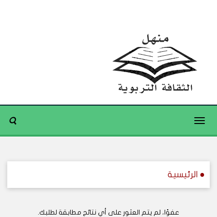
Toggle
navigation
● الرئيسية
عفوًا، لم يتم العثور على أي نتائج مطابقة لطلبك.