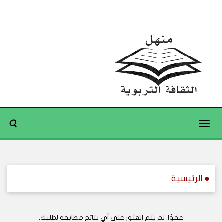
Toggle
navigation
● الرئيسية
عفوًا، لم يتم العثور على أي نتائج مطابقة لطلبك.