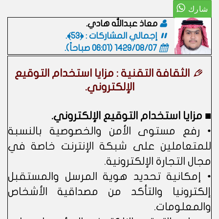
معاذ عبدالله هادي.
إجمالي المشاركات : ﴿53﴾.
1429/08/07 (06:01 صباحاً)
.
الثقافة التقنية : مزايا استخدام التوقيع
الإلكتروني.
■ مزايا استخدام التوقيع الإلكتروني.
• رفع مستوى الأمن والخصوصية بالنسبة
للمتعاملين على شبكة الإنترنت خاصة في
مجال التجارة الإلكترونية.
• إمكانية تحديد هوية المرسل والمستقبل
إلكترونيا والتأكد من مصداقية الأشخاص
والمعلومات.