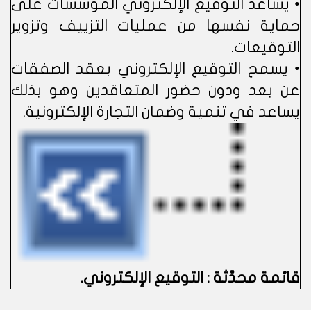
• يساعد التوقيع الإلكتروني المؤسسات على
حماية نفسها من عمليات التزييف وتزوير
التوقيعات.
• يسمح التوقيع الإلكتروني بعقد الصفقات
عن بعد ودون حضور المتعاقدين وهو بذلك
يساعد في تنمية وضمان التجارة الإلكترونية.
قائمة محدَّثة : التوقيع الإلكتروني.