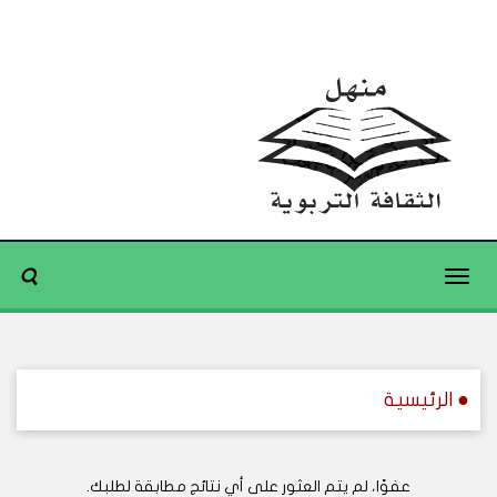
Toggle
navigation
● الرئيسية
عفوًا، لم يتم العثور على أي نتائج مطابقة لطلبك.