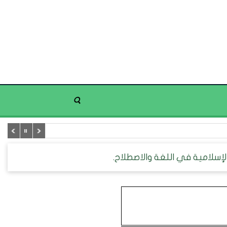
لإسلامية في اللغة والاصطلاح.