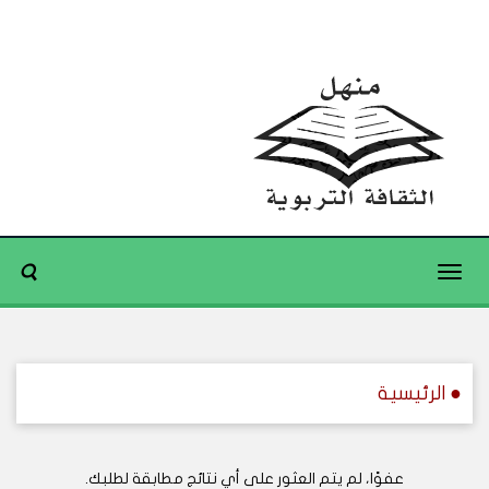
Toggle
navigation
● الرئيسية
عفوًا، لم يتم العثور على أي نتائج مطابقة لطلبك.