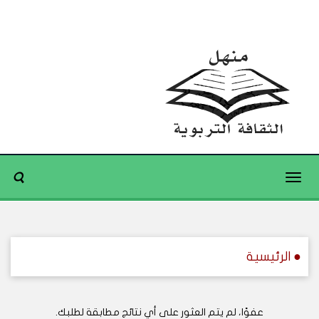
Toggle
navigation
● الرئيسية
عفوًا، لم يتم العثور على أي نتائج مطابقة لطلبك.