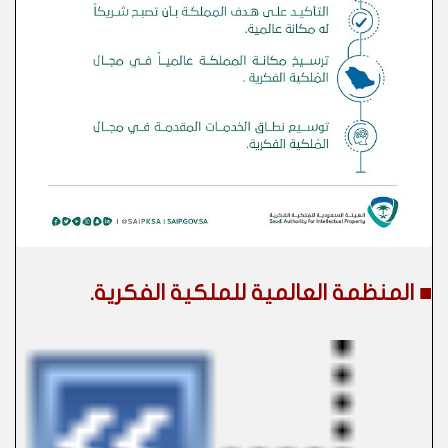
■ المنظمة العالمية للملكية الفكرية.