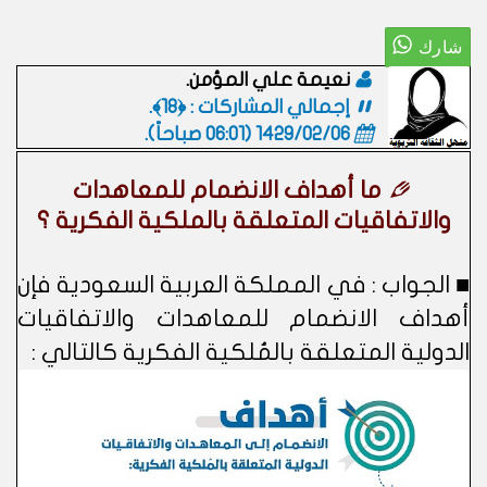
نعيمة علي المؤمن.
إجمالي المشاركات : ﴿18﴾.
1429/02/06 (06:01 صباحاً)
.
ما أهداف الانضمام للمعاهدات
والاتفاقيات المتعلقة بالملكية الفكرية ؟
■ الجواب : في المملكة العربية السعودية فإن
أهداف الانضمام للمعاهدات والاتفاقيات
الدولية المتعلقة بالمُلكية الفكرية كالتالي :