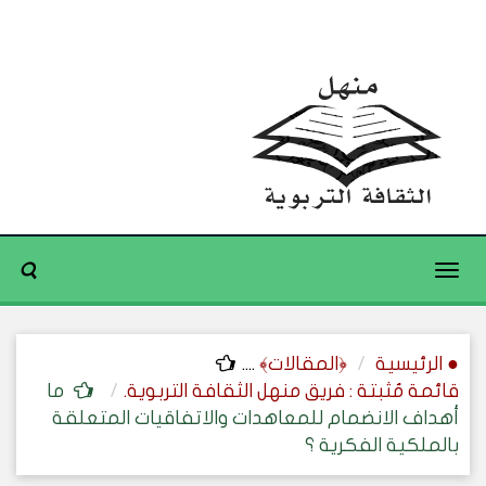
Toggle
navigation
● الرئيسية
﴿المقالات﴾
....
قائمة مُثبتة : فريق منهل الثقافة التربوية.
ما
أهداف الانضمام للمعاهدات والاتفاقيات المتعلقة
بالملكية الفكرية ؟