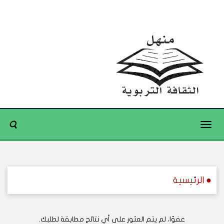
Toggle
navigation
● الرئيسية
عفوًا، لم يتم العثور على أي نتائج مطابقة لطلبك.