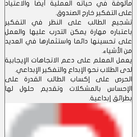
مألوفة في حياته العملية أيضا والاعتياد
على التفكير خارج الصندوق.
تشجيع الطالب على النظر في التفكير
باعتباره مهارة يمكن التدرب عليها والعمل
على تحسينها دائما واستثمارها في العديد
من الأشياء.
يعمل المعلم على دعم الاتجاهات الإيجابية
لدى الطلاب نحو الإبداع والتفكير الإبداعي.
الحرص على إكساب الطالب القدرة على
الإحساس بالمشكلات وتقديم حلول لها
بطرائق إبداعية.