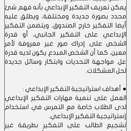
يمكن تعريف التفكير الإبداعي بأنه فهم شئ
محدد بصورة جديدة ومختلفة، ويطلق عليه
أيضا التفكير خارج الصندوق، ويتضمن التفكير
الإبداعي على التفكير الجانبي، أو قدرة
الشخص على إدراك صور غير معروفة لأمر
معين، كما أن الشخص المبدع يكون لديه قدرة
عل. مواجهة التحديات وابتكار وسائل جديدة
لحل المشكلات.
● أهداف استراتيجية التفكير الإبداعي :
العمل على تنمية مهارات التفكير الإبداعي
لدى الطلاب خاصة مع التمرس في استخدام
إستراتيجية التفكير الإبداعي.
تشجيع الطالب على التفكير بطريقة غير