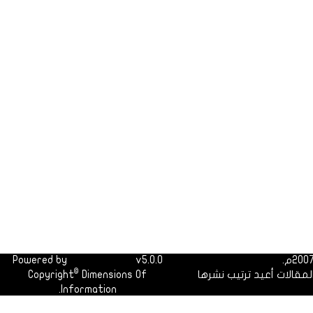
Powered by
Dimofinf CMS
v5.0.0
©
لمقالات أعيد ترتيب نشرها
Dimensions Of
Copyright
Information.