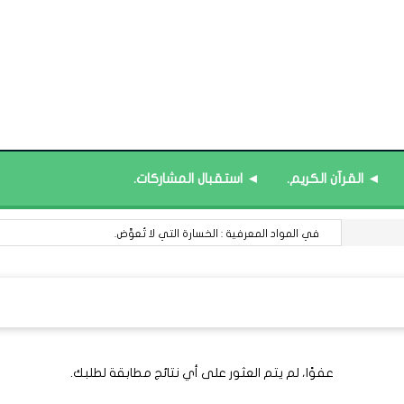
◄ القرآن الكريم.
◄ استقبال المشاركات.
في المواد المعرفية : الخسارة التي لا تُعوَّض.
عفوًا، لم يتم العثور على أي نتائج مطابقة لطلبك.