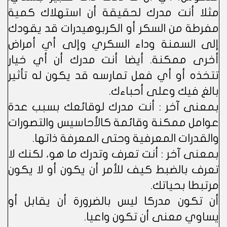
مثلا أنت مدرك لحقيقة أن استهلاك كمية
مفرطة من السكر أو الكربوهيدرات قد يقودك
إلى السمنة وداء السكري وإلى أي أمراض
أخرى ممكنة. أيضا أنت مدرك أن أي خيار
تتخذه أو أي فعل تمارسه قد يكون له تأثير
بالغ فيك وعلى أحباءك.
بمعنى آخر : أنت مدرك لوقائعك بسبب عدة
عوامل ممكنة وقائمة كالأحاسيس والتصورات
والقدرات المعرفية وحتى المعرفة ذاتها.
بمعنى آخر : أنت تعرف وتدرك ما هو، لكنك لا
تعرف بالضبط كيف للأمر أن يكون أو لا يكون
مرتبطا بحياتك.
أن تكون مدركا ليس بالضرورة أن يقابل أو
يساوي معنى أن تكون واعيا.