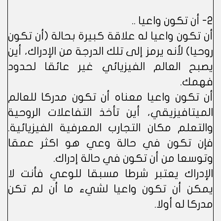
2- أن تكون واعيا ..
أن تكون واعيا له علاقة كبيرة بحالة (أن تكون
روحيا) لأنه يرمز إلى تلك الدرجة من الإدراك، أين
يصبح العالم الفيزيائي غير عائقا لحدود
فهمك.
أن تكون واعيا معناه أن تكون مدركا للعالم
الميتافيزيقي، أين تأخذ التفاعلات الروحية
والتعلم مكان التجارب المعرفية الفيزيائية.
فإن تكون في حالة وعي هو اكثر عمقا
وتوسعا من أن تكون في حالة إدراك.
الإدراك يعتبر شرطا مسبقا للوعي فأنت لا
يمكن أن تكون واعيا لشيء ما أن لم تكن
مدركا له أولا.