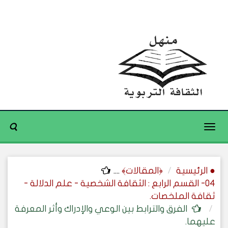
Toggle
navigation
● الرئيسية
﴿المقالات﴾
....
04- القسم الرابع : الثقافة الشخصية - علم الدلالة -
ثقافة الملخصات.
الفرق والترابط بين الوعي والإدراك وأثر المعرفة
عليهما.