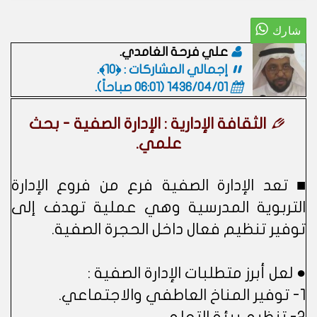
علي فرحة الغامدي.
إجمالي المشاركات : ﴿10﴾.
1436/04/01 (06:01 صباحاً)
.
الثقافة الإدارية : الإدارة الصفية - بحث
علمي.
■ تعد الإدارة الصفية فرع من فروع الإدارة
التربوية المدرسية وهي عملية تهدف إلى
توفير تنظيم فعال داخل الحجرة الصفية.
● لعل أبرز متطلبات الإدارة الصفية :
1- توفير المناخ العاطفي والاجتماعي.