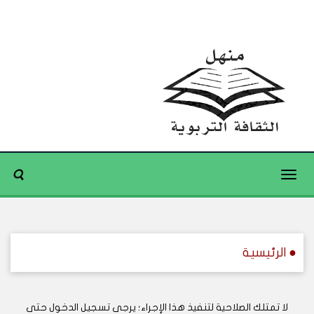
Toggle
navigation
● الرئيسية
لا تمتلك الصلاحية لتنفيذ هذا الإجراء؛ يرجى تسجيل الدخول حتى