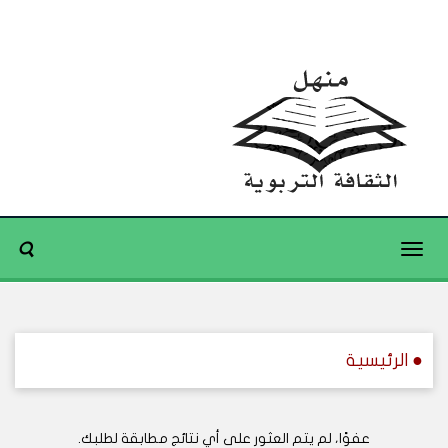
Toggle
navigation
● الرئيسية
عفوًا، لم يتم العثور على أي نتائج مطابقة لطلبك.