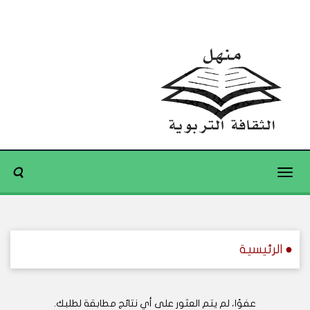
Toggle
navigation
● الرئيسية
عفوًا، لم يتم العثور على أي نتائج مطابقة لطلبك.