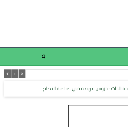
ة الذات : دروس مهمة في صناعة النجاح.