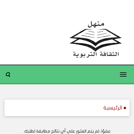
Toggle
navigation
● الرئيسية
عفوًا، لم يتم العثور على أي نتائج مطابقة لطلبك.