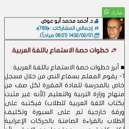
د. أحمد محمد أبو عوض.
إجمالي المشاركات : ﴿763﴾.
1432/02/01 (06:01 صباحاً)
.
خطوات حصة الاستماع باللغة العربية.
■ أبرز خطوات حصة الاستماع باللغة العربية :
1- يقوم المعلم بسماع النص من خلال مسجل
خاص بالمدرسة للمادة المقررة لكل صف من
منهاج وزارة التربية والتعليم (لأنه غير مثبت
بكتاب اللغة العربية للطلاب) فيكتبه على
ورقة خارجية ثم على السبورة وتكليف
الطلاب بالقراءة الصامتة بالحركات الإعرابية