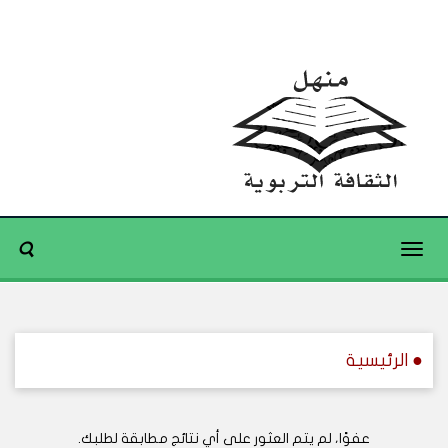
Toggle
navigation
● الرئيسية
عفوًا، لم يتم العثور على أي نتائج مطابقة لطلبك.