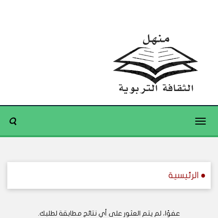
Toggle
navigation
● الرئيسية
عفوًا، لم يتم العثور على أي نتائج مطابقة لطلبك.