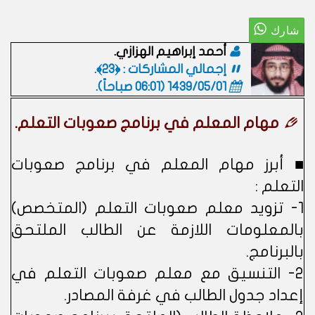
أحمد إبراهيم الهزازي.
إجمالي المشاركات : ﴿23﴾.
1439/05/01 (06:01 صباحاً)
.
مهام المعلم في برنامج صعوبات التعلم.
■ أبرز مهام المعلم في برنامج صعوبات
التعلم :
1- تزويد معلم صعوبات التعلم (المتخصص)
بالمعلومات اللازمة عن الطالب الملتحق
بالبرنامج.
2- التنسيق مع معلم صعوبات التعلم في
إعداد جدول الطالب في غرفة المصادر.