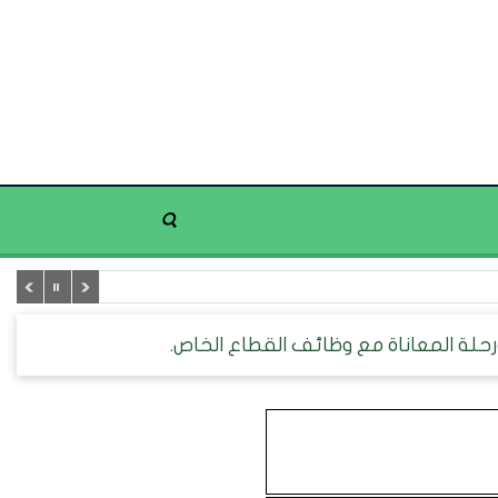
حلة المعاناة مع وظائف القطاع الخاص.