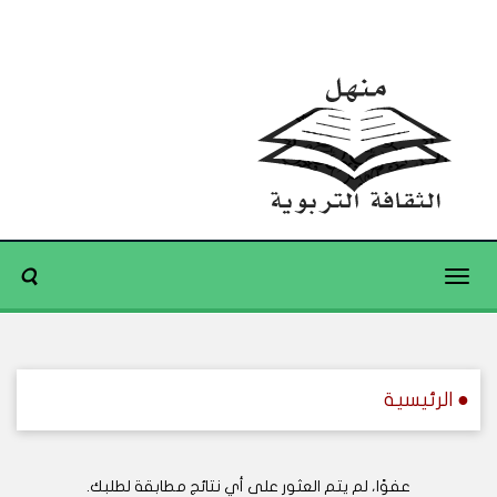
Toggle
navigation
● الرئيسية
عفوًا، لم يتم العثور على أي نتائج مطابقة لطلبك.