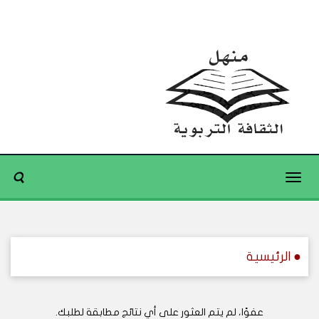
Toggle
navigation
● الرئيسية
عفوًا، لم يتم العثور على أي نتائج مطابقة لطلبك.