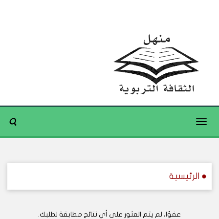
Toggle
navigation
● الرئيسية
عفوًا، لم يتم العثور على أي نتائج مطابقة لطلبك.