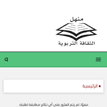
Toggle
navigation
● الرئيسية
عفوًا، لم يتم العثور على أي نتائج مطابقة لطلبك.