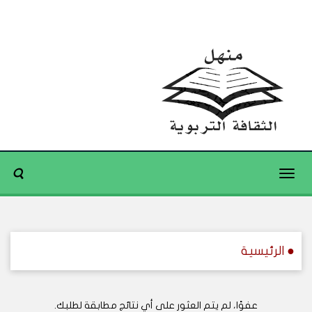
Toggle
navigation
● الرئيسية
عفوًا، لم يتم العثور على أي نتائج مطابقة لطلبك.