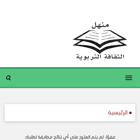
Toggle
navigation
● الرئيسية
عفوًا، لم يتم العثور على أي نتائج مطابقة لطلبك.