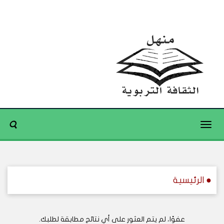
Toggle
navigation
● الرئيسية
عفوًا، لم يتم العثور على أي نتائج مطابقة لطلبك.