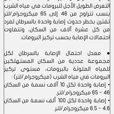
التعرض الطويل الأجل للبرومات في مياه الشرب
بنسب تتراوح من 46 إلى 65 ميكروجرام/لتر
تقترن بخطر حدوث إصابة واحدة بالسرطان لفرد
من كل عشرة آلاف من السكان، وتتفاوت
احتمالات الإصابة بحسب تركيز البرومات.
● معدل احتمال الإصابة بالسرطان لكل
مجموعة عددية من السكان المستهلكين
للمياه الملوثة بالبرومات، مستوى تركيز
البرومات في مياه الشرب (ميكروجرام/لتر) :
• إصابة واحدة لكل 10 آلاف نسمة من السكان
46 - 65 ميكروجرام/لتر.
• إصابة واحدة لكل 100 ألف نسمة من السكان
4.6 - 6.5 ميكروجرام/لتر.