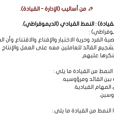
من أساليب (الإدارة - القيادة).
القيادة) : النمط القيادي (الديموقراطي).
وقراطي) :
الفرد وحرية الاختيار والإقناع والاقتناع وأن الق
جيع القائد للعاملين معه على العمل والإنتاج و
نكرها عليهم.
لنمط من القيادة ما يلي :
 بين القائد ومرؤوسيه.
لمهام القيادية.
وسين.
لنمط من القيادة ما يلي :