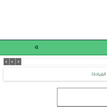
القيادة).