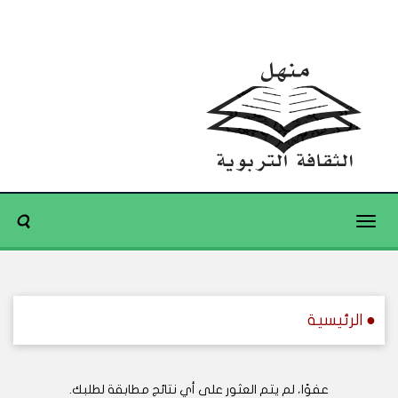
Toggle
navigation
● الرئيسية
عفوًا، لم يتم العثور على أي نتائج مطابقة لطلبك.